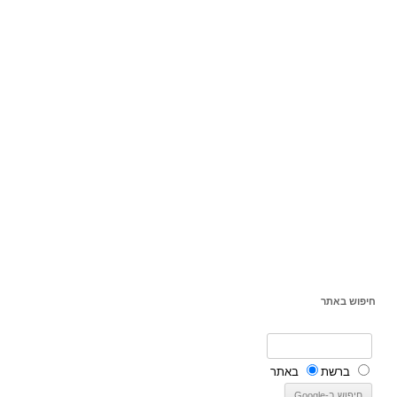
חיפוש באתר
ברשת
באתר