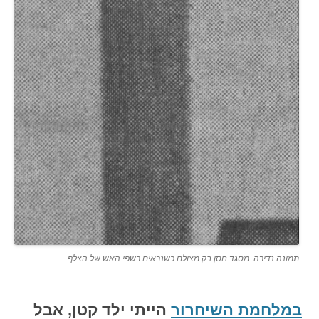
תמונה נדירה. מסגד חסן בק מצולם כשנראים רשפי האש של הצלף
במלחמת השיחרור
הייתי ילד קטן, אבל